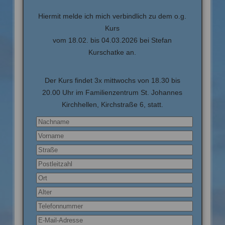
Hiermit melde ich mich verbindlich zu dem o.g.
Kurs
vom 18.02. bis 04.03.2026 bei Stefan
Kurschatke an.
Der Kurs findet 3x mittwochs von 18.30 bis
20.00 Uhr im Familienzentrum St. Johannes
Kirchhellen, Kirchstraße 6, statt.