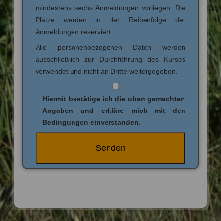
mindestens sechs Anmeldungen vorliegen. Die
Plätze werden in der Reihenfolge der
Anmeldungen reserviert.
Alle personenbezogenen Daten werden
ausschließlich zur Durchführung des Kurses
verwendet und nicht an Dritte weitergegeben.
Hiermit bestätige ich die oben gemachten
Angaben und erkläre mich mit den
Bedingungen einverstanden.
Alternative: